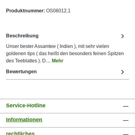
Produktnummer:
OS06012.1
Beschreibung
Unser bester Assamtee ( Indien ), mit sehr vielen
goldenen tips ( das heißt den besonders feinen Spitzen
des Teeblattes ). D…
Mehr
Bewertungen
Service-Hotline
Informationen
rechtliches