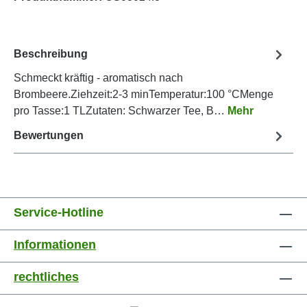
Beschreibung
Schmeckt kräftig - aromatisch nach
Brombeere.Ziehzeit:2-3 minTemperatur:100 °CMenge
pro Tasse:1 TLZutaten: Schwarzer Tee, B…
Mehr
Bewertungen
Service-Hotline
Informationen
rechtliches