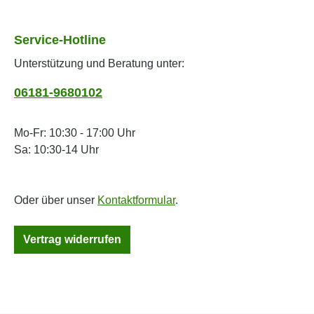
Service-Hotline
Unterstützung und Beratung unter:
06181-9680102
Mo-Fr: 10:30 - 17:00 Uhr
Sa: 10:30-14 Uhr
Oder über unser
Kontaktformular
.
Vertrag widerrufen