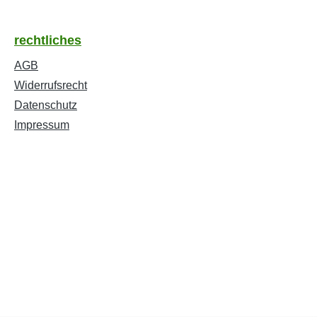
rechtliches
AGB
Widerrufsrecht
Datenschutz
Impressum