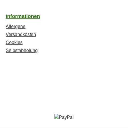
Informationen
Allergene
Versandkosten
Cookies
Selbstabholung