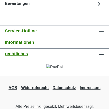
Bewertungen
Service-Hotline
Informationen
rechtliches
AGB
Widerrufsrecht
Datenschutz
Impressum
Alle Preise inkl. gesetzl. Mehrwertsteuer zzgl.