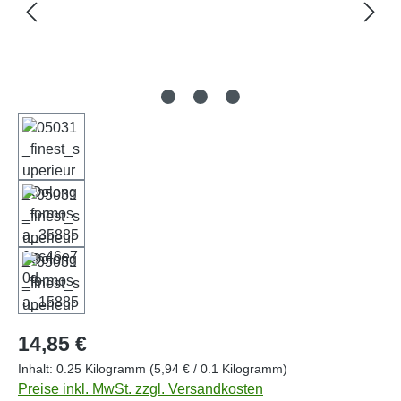
Regulärer Preis:
14,85 €
Inhalt:
0.25 Kilogramm
(5,94 € / 0.1 Kilogramm)
Preise inkl. MwSt. zzgl. Versandkosten