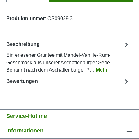
Produktnummer:
OS09029.3
Beschreibung
Ein erlesener Grüntee mit Mandel-Vanille-Rum-
Geschmack aus unserer Aschaffenburger Serie.
Benannt nach dem Aschaffenburger P…
Mehr
Bewertungen
Service-Hotline
Informationen