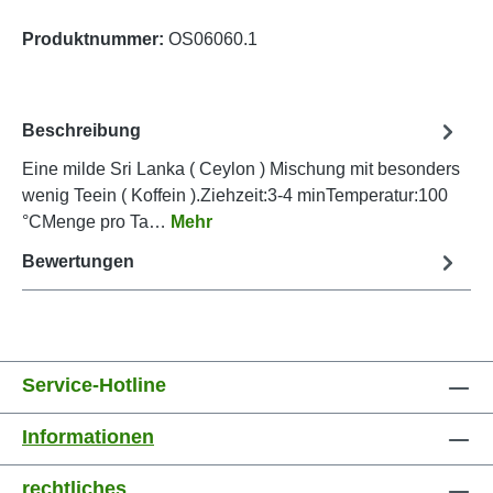
Produktnummer:
OS06060.1
Beschreibung
Eine milde Sri Lanka ( Ceylon ) Mischung mit besonders
wenig Teein ( Koffein ).Ziehzeit:3-4 minTemperatur:100
°CMenge pro Ta…
Mehr
Bewertungen
Service-Hotline
Informationen
rechtliches