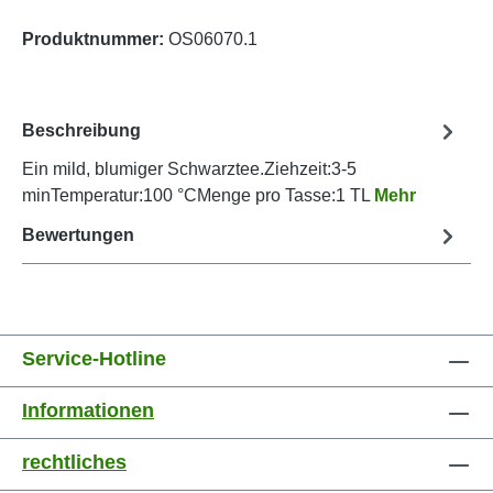
Produktnummer:
OS06070.1
Beschreibung
Ein mild, blumiger Schwarztee.Ziehzeit:3-5
minTemperatur:100 °CMenge pro Tasse:1 TL
Mehr
Bewertungen
Service-Hotline
Informationen
rechtliches