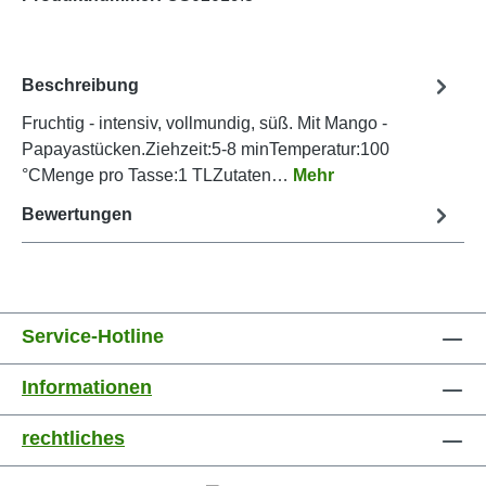
Beschreibung
Fruchtig - intensiv, vollmundig, süß. Mit Mango -
Papayastücken.Ziehzeit:5-8 minTemperatur:100
°CMenge pro Tasse:1 TLZutaten…
Mehr
Bewertungen
Service-Hotline
Informationen
rechtliches