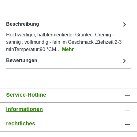
Beschreibung
Hochwertiger, halbfermentierter Grüntee. Cremig -
sahnig , vollmundig - fein im Geschmack .Ziehzeit:2-3
minTemperatur:90 °CM…
Mehr
Bewertungen
Service-Hotline
Informationen
rechtliches