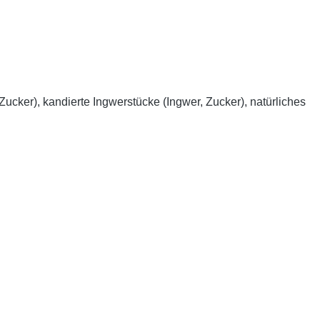
cker), kandierte Ingwerstücke (Ingwer, Zucker), natürliches