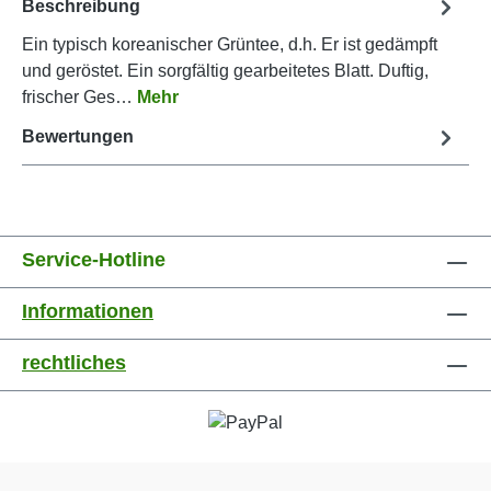
Beschreibung
Ein typisch koreanischer Grüntee, d.h. Er ist gedämpft
und geröstet. Ein sorgfältig gearbeitetes Blatt. Duftig,
frischer Ges…
Mehr
Bewertungen
Service-Hotline
Informationen
rechtliches