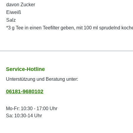
davon Zucker
Eiweiß
Salz
*3 g Tee in einen Teefilter geben, mit 100 ml sprudelnd ko
Service-Hotline
Unterstützung und Beratung unter:
06181-9680102
Mo-Fr: 10:30 - 17:00 Uhr
Sa: 10:30-14 Uhr