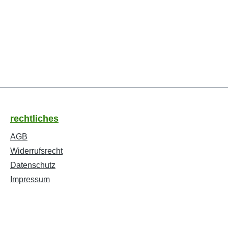
rechtliches
AGB
Widerrufsrecht
Datenschutz
Impressum