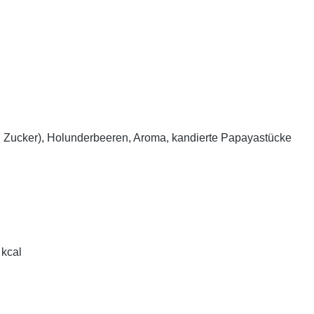
 Zucker), Holunderbeeren, Aroma, kandierte Papayastücke
 kcal