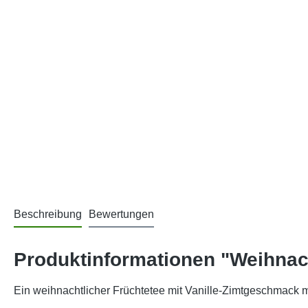
Beschreibung
Bewertungen
Produktinformationen "Weihnac
Ein weihnachtlicher Früchtetee mit Vanille-Zimtgeschmack 