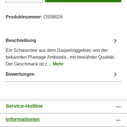
Produktnummer:
OS06024
Beschreibung
Ein Schwarztee aus dem Darjeelinggebiet, von der
bekannten Plantage Ambootia , mit bewährter Qualität .
Der Geschmack ist z…
Mehr
Bewertungen
Service-Hotline
Informationen