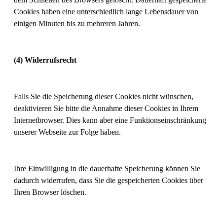
Cookies haben eine unterschiedlich lange Lebensdauer von
einigen Minuten bis zu mehreren Jahren.
(4) Widerrufsrecht
Falls Sie die Speicherung dieser Cookies nicht wünschen,
deaktivieren Sie bitte die Annahme dieser Cookies in Ihrem
Internetbrowser. Dies kann aber eine Funktionseinschränkung
unserer Webseite zur Folge haben.
Ihre Einwilligung in die dauerhafte Speicherung können Sie
dadurch widerrufen, dass Sie die gespeicherten Cookies über
Ihren Browser löschen.