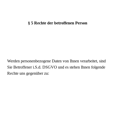
§ 5 Rechte der betroffenen Person
Werden personenbezogene Daten von Ihnen verarbeitet, sind
Sie Betroffener i.S.d. DSGVO und es stehen Ihnen folgende
Rechte uns gegenüber zu: