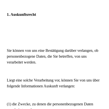
1. Auskunftsrecht
Sie können von uns eine Bestätigung darüber verlangen, ob
personenbezogene Daten, die Sie betreffen, von uns
verarbeitet werden.
Liegt eine solche Verarbeitung vor, können Sie von uns über
folgende Informationen Auskunft verlangen:
(1) die Zwecke, zu denen die personenbezogenen Daten