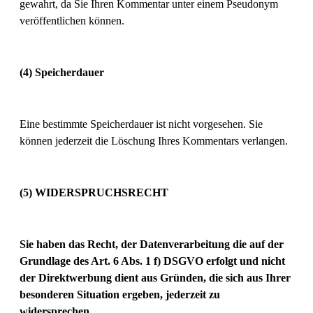
gewahrt, da Sie Ihren Kommentar unter einem Pseudonym
veröffentlichen können.
(4) Speicherdauer
Eine bestimmte Speicherdauer ist nicht vorgesehen. Sie
können jederzeit die Löschung Ihres Kommentars verlangen.
(5) WIDERSPRUCHSRECHT
Sie haben das Recht, der Datenverarbeitung die auf der
Grundlage des Art. 6 Abs. 1 f) DSGVO erfolgt und nicht
der Direktwerbung dient aus Gründen, die sich aus Ihrer
besonderen Situation ergeben, jederzeit zu
widersprechen.