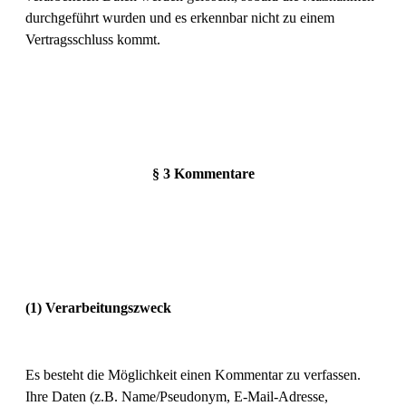
durchgeführt wurden und es erkennbar nicht zu einem
Vertragsschluss kommt.
§ 3 Kommentare
(1) Verarbeitungszweck
Es besteht die Möglichkeit einen Kommentar zu verfassen.
Ihre Daten (z.B. Name/Pseudonym, E-Mail-Adresse,