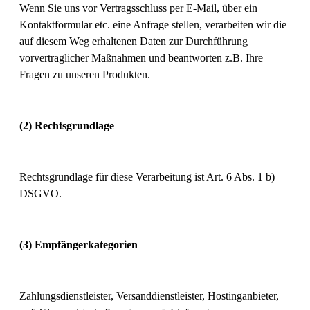
Wenn Sie uns vor Vertragsschluss per E-Mail, über ein
Kontaktformular etc. eine Anfrage stellen, verarbeiten wir die
auf diesem Weg erhaltenen Daten zur Durchführung
vorvertraglicher Maßnahmen und beantworten z.B. Ihre
Fragen zu unseren Produkten.
(2) Rechtsgrundlage
Rechtsgrundlage für diese Verarbeitung ist Art. 6 Abs. 1 b)
DSGVO.
(3) Empfängerkategorien
Zahlungsdienstleister, Versanddienstleister, Hostinganbieter,