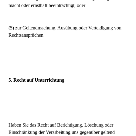
macht oder ernsthaft beeinträchtigt, oder
(5) zur Geltendmachung, Ausübung oder Verteidigung von
Rechtsansprüchen.
5. Recht auf Unterrichtung
Haben Sie das Recht auf Berichtigung, Löschung oder
Einschränkung der Verarbeitung uns gegenüber geltend