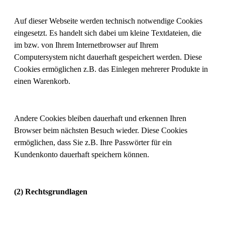
Auf dieser Webseite werden technisch notwendige Cookies
eingesetzt. Es handelt sich dabei um kleine Textdateien, die
im bzw. von Ihrem Internetbrowser auf Ihrem
Computersystem nicht dauerhaft gespeichert werden. Diese
Cookies ermöglichen z.B. das Einlegen mehrerer Produkte in
einen Warenkorb.
Andere Cookies bleiben dauerhaft und erkennen Ihren
Browser beim nächsten Besuch wieder. Diese Cookies
ermöglichen, dass Sie z.B. Ihre Passwörter für ein
Kundenkonto dauerhaft speichern können.
(2) Rechtsgrundlagen