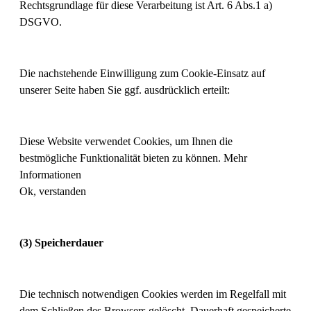
Rechtsgrundlage für diese Verarbeitung ist Art. 6 Abs.1 a)
DSGVO.
Die nachstehende Einwilligung zum Cookie-Einsatz auf
unserer Seite haben Sie ggf. ausdrücklich erteilt:
Diese Website verwendet Cookies, um Ihnen die
bestmögliche Funktionalität bieten zu können. Mehr
Informationen
Ok, verstanden
(3) Speicherdauer
Die technisch notwendigen Cookies werden im Regelfall mit
dem Schließen des Browsers gelöscht. Dauerhaft gespeicherte