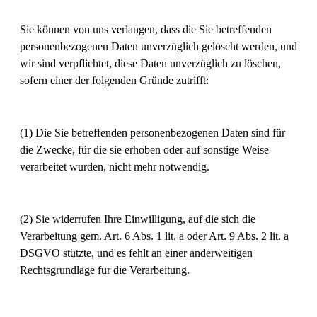
Sie können von uns verlangen, dass die Sie betreffenden
personenbezogenen Daten unverzüglich gelöscht werden, und
wir sind verpflichtet, diese Daten unverzüglich zu löschen,
sofern einer der folgenden Gründe zutrifft:
(1) Die Sie betreffenden personenbezogenen Daten sind für
die Zwecke, für die sie erhoben oder auf sonstige Weise
verarbeitet wurden, nicht mehr notwendig.
(2) Sie widerrufen Ihre Einwilligung, auf die sich die
Verarbeitung gem. Art. 6 Abs. 1 lit. a oder Art. 9 Abs. 2 lit. a
DSGVO stützte, und es fehlt an einer anderweitigen
Rechtsgrundlage für die Verarbeitung.