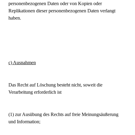
personenbezogenen Daten oder von Kopien oder
Replikationen dieser personenbezogenen Daten verlangt
haben.
c) Ausnahmen
Das Recht auf Löschung besteht nicht, soweit die
Verarbeitung erforderlich ist
(1) zur Ausübung des Rechts auf freie Meinungsäußerung
und Information;