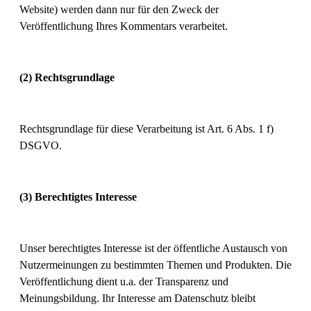
Website) werden dann nur für den Zweck der
Veröffentlichung Ihres Kommentars verarbeitet.
(2) Rechtsgrundlage
Rechtsgrundlage für diese Verarbeitung ist Art. 6 Abs. 1 f)
DSGVO.
(3) Berechtigtes Interesse
Unser berechtigtes Interesse ist der öffentliche Austausch von
Nutzermeinungen zu bestimmten Themen und Produkten. Die
Veröffentlichung dient u.a. der Transparenz und
Meinungsbildung. Ihr Interesse am Datenschutz bleibt