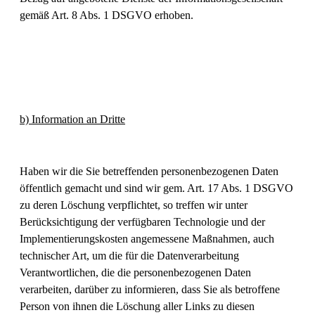
gemäß Art. 8 Abs. 1 DSGVO erhoben.
b) Information an Dritte
Haben wir die Sie betreffenden personenbezogenen Daten
öffentlich gemacht und sind wir gem. Art. 17 Abs. 1 DSGVO
zu deren Löschung verpflichtet, so treffen wir unter
Berücksichtigung der verfügbaren Technologie und der
Implementierungskosten angemessene Maßnahmen, auch
technischer Art, um die für die Datenverarbeitung
Verantwortlichen, die die personenbezogenen Daten
verarbeiten, darüber zu informieren, dass Sie als betroffene
Person von ihnen die Löschung aller Links zu diesen