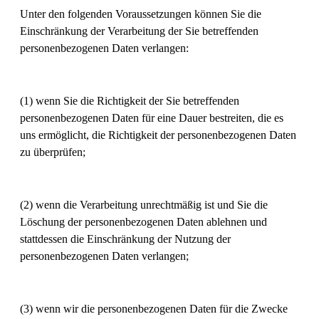
Unter den folgenden Voraussetzungen können Sie die
Einschränkung der Verarbeitung der Sie betreffenden
personenbezogenen Daten verlangen:
(1) wenn Sie die Richtigkeit der Sie betreffenden
personenbezogenen Daten für eine Dauer bestreiten, die es
uns ermöglicht, die Richtigkeit der personenbezogenen Daten
zu überprüfen;
(2) wenn die Verarbeitung unrechtmäßig ist und Sie die
Löschung der personenbezogenen Daten ablehnen und
stattdessen die Einschränkung der Nutzung der
personenbezogenen Daten verlangen;
(3) wenn wir die personenbezogenen Daten für die Zwecke