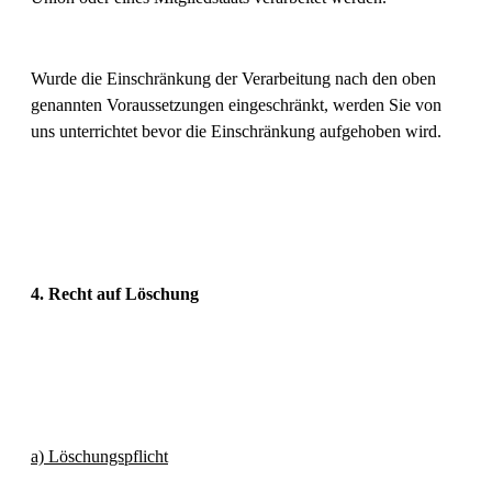
Wurde die Einschränkung der Verarbeitung nach den oben
genannten Voraussetzungen eingeschränkt, werden Sie von
uns unterrichtet bevor die Einschränkung aufgehoben wird.
4. Recht auf Löschung
a) Löschungspflicht