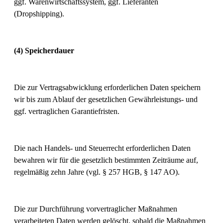
ggf. Warenwirtschaftssystem, ggf. Lieferanten
(Dropshipping).
(4) Speicherdauer
Die zur Vertragsabwicklung erforderlichen Daten speichern
wir bis zum Ablauf der gesetzlichen Gewährleistungs- und
ggf. vertraglichen Garantiefristen.
Die nach Handels- und Steuerrecht erforderlichen Daten
bewahren wir für die gesetzlich bestimmten Zeiträume auf,
regelmäßig zehn Jahre (vgl. § 257 HGB, § 147 AO).
Die zur Durchführung vorvertraglicher Maßnahmen
verarbeiteten Daten werden gelöscht, sobald die Maßnahmen