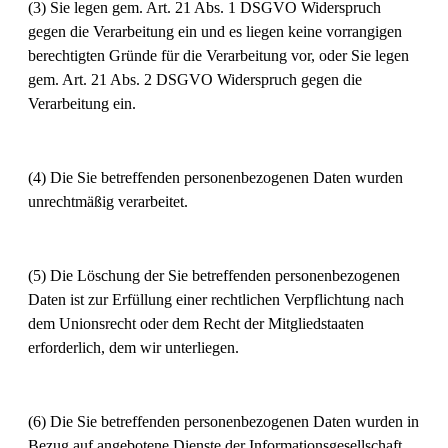
(3) Sie legen gem. Art. 21 Abs. 1 DSGVO Widerspruch
gegen die Verarbeitung ein und es liegen keine vorrangigen
berechtigten Gründe für die Verarbeitung vor, oder Sie legen
gem. Art. 21 Abs. 2 DSGVO Widerspruch gegen die
Verarbeitung ein.
(4) Die Sie betreffenden personenbezogenen Daten wurden
unrechtmäßig verarbeitet.
(5) Die Löschung der Sie betreffenden personenbezogenen
Daten ist zur Erfüllung einer rechtlichen Verpflichtung nach
dem Unionsrecht oder dem Recht der Mitgliedstaaten
erforderlich, dem wir unterliegen.
(6) Die Sie betreffenden personenbezogenen Daten wurden in
Bezug auf angebotene Dienste der Informationsgesellschaft