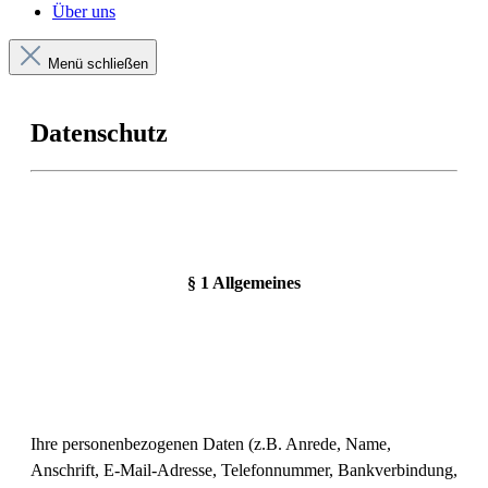
Über uns
Menü schließen
Datenschutz
§ 1 Allgemeines
Ihre personenbezogenen Daten (z.B. Anrede, Name,
Anschrift, E-Mail-Adresse, Telefonnummer, Bankverbindung,