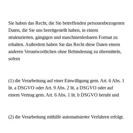
Sie haben das Recht, die Sie betreffenden personenbezogenen
Daten, die Sie uns bereitgestellt haben, in einem
strukturierten, gängigen und maschinenlesbaren Format zu
erhalten. Außerdem haben Sie das Recht diese Daten einem
anderen Verantwortlichen ohne Behinderung zu übermitteln,
sofern
(1) die Verarbeitung auf einer Einwilligung gem. Art. 6 Abs. 1
lit. a DSGVO oder Art. 9 Abs. 2 lit. a DSGVO oder auf
einem Vertrag gem. Art. 6 Abs. 1 lit. b DSGVO beruht und
(2) die Verarbeitung mithilfe automatisierter Verfahren erfolgt.