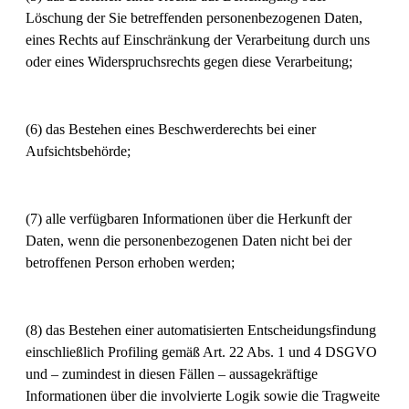
Löschung der Sie betreffenden personenbezogenen Daten,
eines Rechts auf Einschränkung der Verarbeitung durch uns
oder eines Widerspruchsrechts gegen diese Verarbeitung;
(6) das Bestehen eines Beschwerderechts bei einer
Aufsichtsbehörde;
(7) alle verfügbaren Informationen über die Herkunft der
Daten, wenn die personenbezogenen Daten nicht bei der
betroffenen Person erhoben werden;
(8) das Bestehen einer automatisierten Entscheidungsfindung
einschließlich Profiling gemäß Art. 22 Abs. 1 und 4 DSGVO
und – zumindest in diesen Fällen – aussagekräftige
Informationen über die involvierte Logik sowie die Tragweite