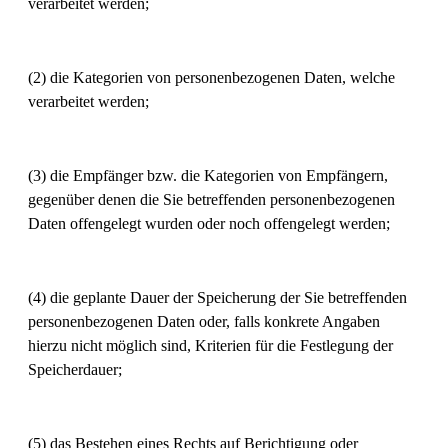
verarbeitet werden;
(2) die Kategorien von personenbezogenen Daten, welche
verarbeitet werden;
(3) die Empfänger bzw. die Kategorien von Empfängern,
gegenüber denen die Sie betreffenden personenbezogenen
Daten offengelegt wurden oder noch offengelegt werden;
(4) die geplante Dauer der Speicherung der Sie betreffenden
personenbezogenen Daten oder, falls konkrete Angaben
hierzu nicht möglich sind, Kriterien für die Festlegung der
Speicherdauer;
(5) das Bestehen eines Rechts auf Berichtigung oder