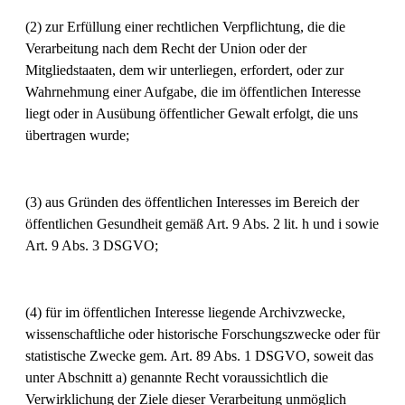
(2) zur Erfüllung einer rechtlichen Verpflichtung, die die
Verarbeitung nach dem Recht der Union oder der
Mitgliedstaaten, dem wir unterliegen, erfordert, oder zur
Wahrnehmung einer Aufgabe, die im öffentlichen Interesse
liegt oder in Ausübung öffentlicher Gewalt erfolgt, die uns
übertragen wurde;
(3) aus Gründen des öffentlichen Interesses im Bereich der
öffentlichen Gesundheit gemäß Art. 9 Abs. 2 lit. h und i sowie
Art. 9 Abs. 3 DSGVO;
(4) für im öffentlichen Interesse liegende Archivzwecke,
wissenschaftliche oder historische Forschungszwecke oder für
statistische Zwecke gem. Art. 89 Abs. 1 DSGVO, soweit das
unter Abschnitt a) genannte Recht voraussichtlich die
Verwirklichung der Ziele dieser Verarbeitung unmöglich