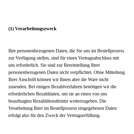
(1) Verarbeitungszweck
Ihre personenbezogenen Daten, die Sie uns im Bestellprozess
zur Verfügung stellen, sind für einen Vertragsabschluss mit
uns erforderlich. Sie sind zur Bereitstellung Ihrer
personenbezogenen Daten nicht verpflichtet. Ohne Mitteilung
Ihrer Anschrift können wir Ihnen aber die Ware nicht
zusenden. Bei einigen Bezahlverfahren benötigen wir die
erforderlichen Bezahldaten, um sie an einen von uns
beauftragten Bezahldienstleister weiterzugeben. Die
Verarbeitung Ihrer im Bestellprozess eingegebenen Daten
erfolgt also für den Zweck der Vertragserfüllung.