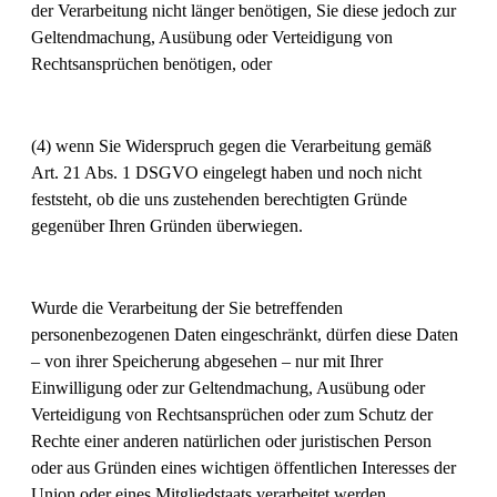
der Verarbeitung nicht länger benötigen, Sie diese jedoch zur
Geltendmachung, Ausübung oder Verteidigung von
Rechtsansprüchen benötigen, oder
(4) wenn Sie Widerspruch gegen die Verarbeitung gemäß
Art. 21 Abs. 1 DSGVO eingelegt haben und noch nicht
feststeht, ob die uns zustehenden berechtigten Gründe
gegenüber Ihren Gründen überwiegen.
Wurde die Verarbeitung der Sie betreffenden
personenbezogenen Daten eingeschränkt, dürfen diese Daten
– von ihrer Speicherung abgesehen – nur mit Ihrer
Einwilligung oder zur Geltendmachung, Ausübung oder
Verteidigung von Rechtsansprüchen oder zum Schutz der
Rechte einer anderen natürlichen oder juristischen Person
oder aus Gründen eines wichtigen öffentlichen Interesses der
Union oder eines Mitgliedstaats verarbeitet werden.