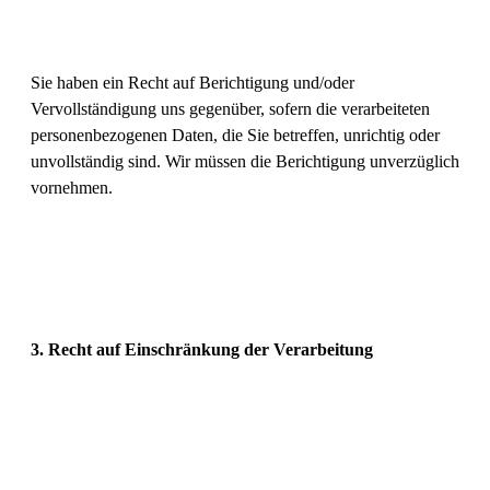
Sie haben ein Recht auf Berichtigung und/oder
Vervollständigung uns gegenüber, sofern die verarbeiteten
personenbezogenen Daten, die Sie betreffen, unrichtig oder
unvollständig sind. Wir müssen die Berichtigung unverzüglich
vornehmen.
3. Recht auf Einschränkung der Verarbeitung