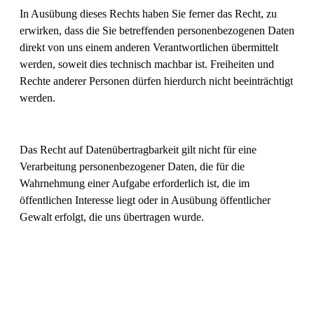
In Ausübung dieses Rechts haben Sie ferner das Recht, zu
erwirken, dass die Sie betreffenden personenbezogenen Daten
direkt von uns einem anderen Verantwortlichen übermittelt
werden, soweit dies technisch machbar ist. Freiheiten und
Rechte anderer Personen dürfen hierdurch nicht beeinträchtigt
werden.
Das Recht auf Datenübertragbarkeit gilt nicht für eine
Verarbeitung personenbezogener Daten, die für die
Wahrnehmung einer Aufgabe erforderlich ist, die im
öffentlichen Interesse liegt oder in Ausübung öffentlicher
Gewalt erfolgt, die uns übertragen wurde.