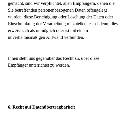
gemacht, sind wir verpflichtet, allen Empfängern, denen die
Sie betreffenden personenbezogenen Daten offengelegt
wurden, diese Berichtigung oder Löschung der Daten oder
Einschränkung der Verarbeitung mitzuteilen, es sei denn, dies
erweist sich als unmöglich oder ist mit einem
unverhältnismäßigen Aufwand verbunden.
Ihnen steht uns gegenüber das Recht zu, über diese
Empfänger unterrichtet zu werden.
6. Recht auf Datenübertragbarkeit