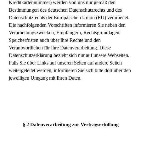
Kreditkartennummer) werden von uns nur gemäß den
Bestimmungen des deutschen Datenschutzrechts und des
Datenschutzrechts der Europäischen Union (EU) verarbeitet.
Die nachfolgenden Vorschriften informieren Sie neben den
Verarbeitungszwecken, Empfängern, Rechtsgrundlagen,
Speicherfristen auch über Ihre Rechte und den
Verantwortlichen für Ihre Datenverarbeitung. Diese
Datenschutzerklärung bezieht sich nur auf unsere Webseiten.
Falls Sie über Links auf unseren Seiten auf andere Seiten
weitergeleitet werden, informieren Sie sich bitte dort über den
jeweiligen Umgang mit Ihren Daten.
§ 2 Datenverarbeitung zur Vertragserfüllung