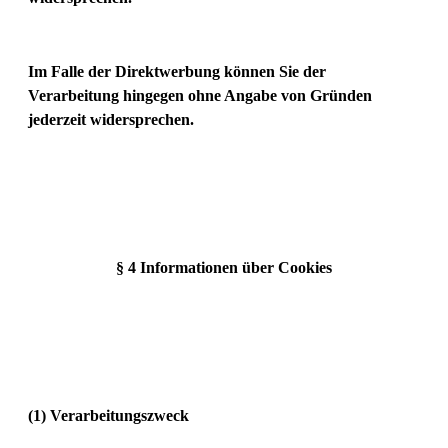
Im Falle der Direktwerbung können Sie der
Verarbeitung hingegen ohne Angabe von Gründen
jederzeit widersprechen.
§ 4 Informationen über Cookies
(1) Verarbeitungszweck