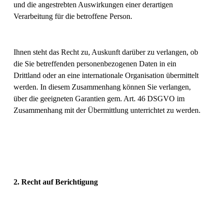
und die angestrebten Auswirkungen einer derartigen
Verarbeitung für die betroffene Person.
Ihnen steht das Recht zu, Auskunft darüber zu verlangen, ob
die Sie betreffenden personenbezogenen Daten in ein
Drittland oder an eine internationale Organisation übermittelt
werden. In diesem Zusammenhang können Sie verlangen,
über die geeigneten Garantien gem. Art. 46 DSGVO im
Zusammenhang mit der Übermittlung unterrichtet zu werden.
2. Recht auf Berichtigung