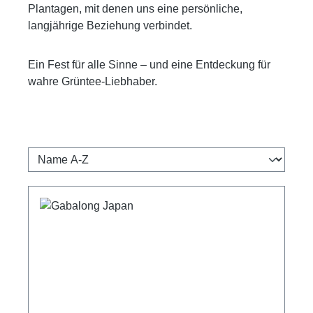
Plantagen, mit denen uns eine persönliche,
langjährige Beziehung verbindet.
Ein Fest für alle Sinne – und eine Entdeckung für
wahre Grüntee-Liebhaber.