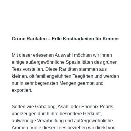
Grüne Raritäten – Edle Kostbarkeiten für Kenner
Mit dieser erlesenen Auswahl möchten wir Ihnen
einige außergewöhnliche Spezialitäten des grünen
Tees vorstellen. Diese Raritäten stammen aus
kleinen, oft familiengeführten Teegärten und werden
nur in sehr begrenzten Mengen geerntet und
exportiert.
Sorten wie Gabalong, Asahi oder Phoenix Pearls
überzeugen durch ihre besondere Herkunft,
aufwendige Verarbeitung und außergewöhnliche
Aromen. Viele dieser Tees beziehen wir direkt von