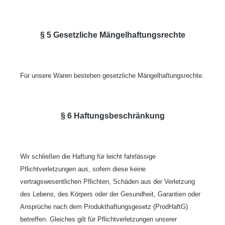
§ 5 Gesetzliche Mängelhaftungsrechte
Für unsere Waren bestehen gesetzliche Mängelhaftungsrechte.
§ 6 Haftungsbeschränkung
Wir schließen die Haftung für leicht fahrlässige
Pflichtverletzungen aus, sofern diese keine
vertragswesentlichen Pflichten, Schäden aus der Verletzung
des Lebens, des Körpers oder der Gesundheit, Garantien oder
Ansprüche nach dem Produkthaftungsgesetz (ProdHaftG)
betreffen. Gleiches gilt für Pflichtverletzungen unserer