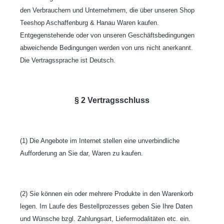
den Verbrauchern und Unternehmern, die über unseren Shop
Teeshop Aschaffenburg & Hanau Waren kaufen.
Entgegenstehende oder von unseren Geschäftsbedingungen
abweichende Bedingungen werden von uns nicht anerkannt.
Die Vertragssprache ist Deutsch.
§ 2 Vertragsschluss
(1) Die Angebote im Internet stellen eine unverbindliche
Aufforderung an Sie dar, Waren zu kaufen.
(2) Sie können ein oder mehrere Produkte in den Warenkorb
legen. Im Laufe des Bestellprozesses geben Sie Ihre Daten
und Wünsche bzgl. Zahlungsart, Liefermodalitäten etc. ein.