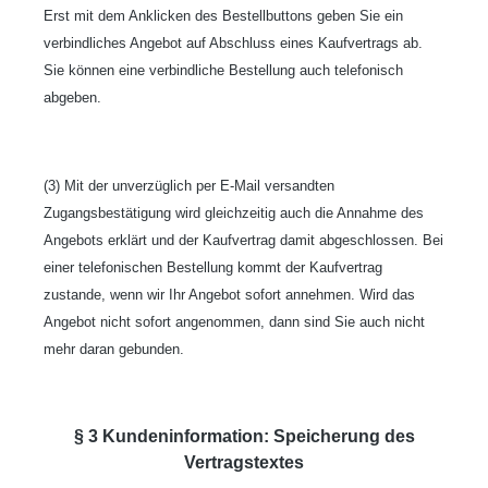
Erst mit dem Anklicken des Bestellbuttons geben Sie ein
verbindliches Angebot auf Abschluss eines Kaufvertrags ab.
Sie können eine verbindliche Bestellung auch telefonisch
abgeben.
(3) Mit der unverzüglich per E-Mail versandten
Zugangsbestätigung wird gleichzeitig auch die Annahme des
Angebots erklärt und der Kaufvertrag damit abgeschlossen. Bei
einer telefonischen Bestellung kommt der Kaufvertrag
zustande, wenn wir Ihr Angebot sofort annehmen. Wird das
Angebot nicht sofort angenommen, dann sind Sie auch nicht
mehr daran gebunden.
§ 3 Kundeninformation: Speicherung des
Vertragstextes