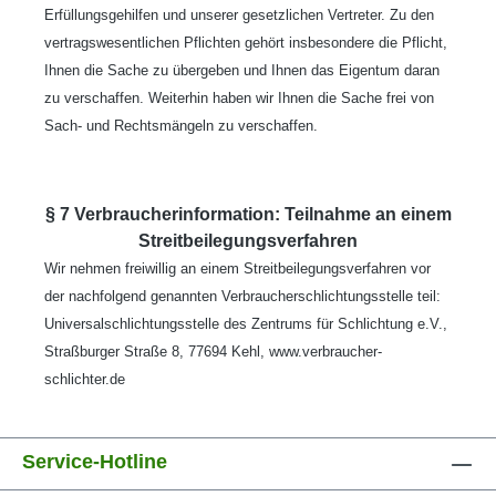
Erfüllungsgehilfen und unserer gesetzlichen Vertreter. Zu den
vertragswesentlichen Pflichten gehört insbesondere die Pflicht,
Ihnen die Sache zu übergeben und Ihnen das Eigentum daran
zu verschaffen. Weiterhin haben wir Ihnen die Sache frei von
Sach- und Rechtsmängeln zu verschaffen.
§ 7 Verbraucherinformation: Teilnahme an einem
Streitbeilegungsverfahren
Wir nehmen freiwillig an einem Streitbeilegungsverfahren vor
der nachfolgend genannten Verbraucherschlichtungsstelle teil:
Universalschlichtungsstelle des Zentrums für Schlichtung e.V.,
Straßburger Straße 8, 77694 Kehl, www.verbraucher-
schlichter.de
Service-Hotline