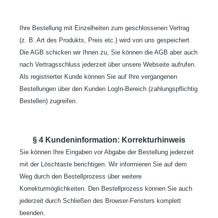
Ihre Bestellung mit Einzelheiten zum geschlossenen Vertrag
(z. B. Art des Produkts, Preis etc.) wird von uns gespeichert.
Die AGB schicken wir Ihnen zu, Sie können die AGB aber auch
nach Vertragsschluss jederzeit über unsere Webseite aufrufen.
Als registrierter Kunde können Sie auf Ihre vergangenen
Bestellungen über den Kunden LogIn-Bereich (zahlungspflichtig
Bestellen) zugreifen.
§ 4 Kundeninformation: Korrekturhinweis
Sie können Ihre Eingaben vor Abgabe der Bestellung jederzeit
mit der Löschtaste berichtigen. Wir informieren Sie auf dem
Weg durch den Bestellprozess über weitere
Korrekturmöglichkeiten. Den Bestellprozess können Sie auch
jederzeit durch Schließen des Browser-Fensters komplett
beenden.