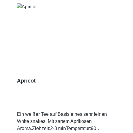
Apricot
Ein weißer Tee auf Basis eines sehr feinen
White snakes. Mit zartem Aprikosen
Aroma.Ziehzeit:2-3 minTemperatur:90