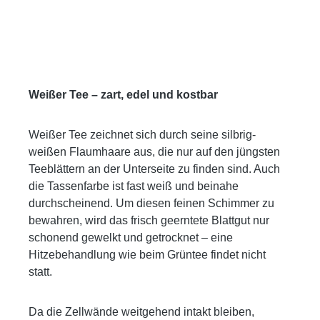
Weißer Tee – zart, edel und kostbar
Weißer Tee zeichnet sich durch seine silbrig-
weißen Flaumhaare aus, die nur auf den jüngsten
Teeblättern an der Unterseite zu finden sind. Auch
die Tassenfarbe ist fast weiß und beinahe
durchscheinend. Um diesen feinen Schimmer zu
bewahren, wird das frisch geerntete Blattgut nur
schonend gewelkt und getrocknet – eine
Hitzebehandlung wie beim Grüntee findet nicht
statt.
Da die Zellwände weitgehend intakt bleiben,