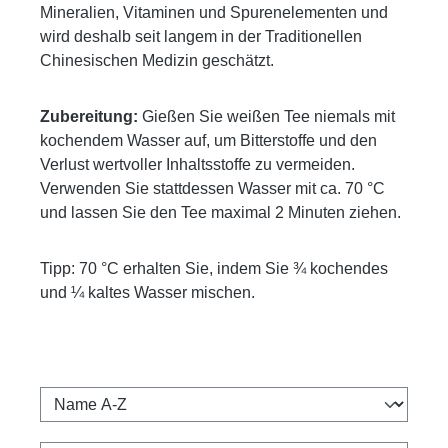
Mineralien, Vitaminen und Spurenelementen und
wird deshalb seit langem in der Traditionellen
Chinesischen Medizin geschätzt.
Zubereitung:
Gießen Sie weißen Tee niemals mit
kochendem Wasser auf, um Bitterstoffe und den
Verlust wertvoller Inhaltsstoffe zu vermeiden.
Verwenden Sie stattdessen Wasser mit ca. 70 °C
und lassen Sie den Tee maximal 2 Minuten ziehen.
Tipp: 70 °C erhalten Sie, indem Sie ¾ kochendes
und ¼ kaltes Wasser mischen.