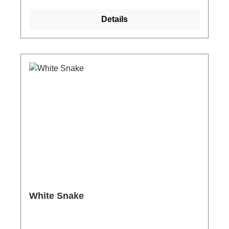
Details
White Snake