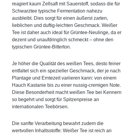
reagiert kaum Zellsaft mit Sauerstoff, sodass die für
Schwarztee typische Fermentation nahezu
ausbleibt. Dies sorgt für einen äußerst zarten,
lieblichen und duftig-leichten Geschmack. Weißer
Tee ist daher auch ideal für Grüntee-Neulinge, da er
dezent und unaufdringlich schmeckt – ohne den
typischen Grüntee-Bitterton.
Je höher die Qualität des weißen Tees, desto feiner
entfaltet sich ein spezieller Geschmack, der je nach
Plantage und Erntezeit variieren kann: von einem
Hauch Kastanie bis zu einer nussig-cremigen Note.
Diese Besonderheit macht weißen Tee bei Kennern
so begehrt und sorgt für Spitzenpreise an
internationalen Teebörsen.
Die sanfte Verarbeitung bewahrt zudem die
wertvollen Inhaltsstoffe: Weißer Tee ist reich an