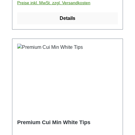
Preise inkl. MwSt. zzgl. Versandkosten
Details
Premium Cui Min White Tips