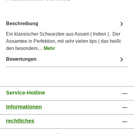
Beschreibung
Ein klassischer Schwarztee aus Assam ( Indien ) . Der
Assamtee in Perfektion, mit sehr vielen tips ( das heißt
den besonders…
Mehr
Bewertungen
Service-Hotline
Informationen
rechtliches