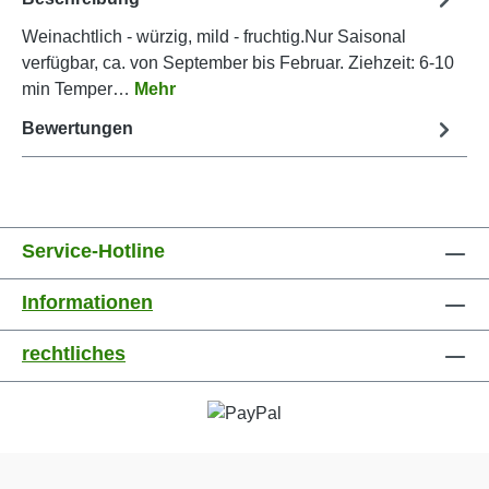
Weinachtlich - würzig, mild - fruchtig.Nur Saisonal
verfügbar, ca. von September bis Februar. Ziehzeit: 6-10
min Temper…
Mehr
Bewertungen
Service-Hotline
Informationen
rechtliches