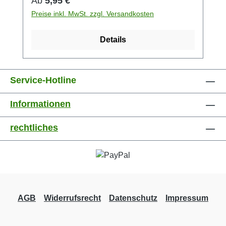
Ab
5,95 €
Preise inkl. MwSt. zzgl. Versandkosten
Details
Service-Hotline
Informationen
rechtliches
AGB
Widerrufsrecht
Datenschutz
Impressum