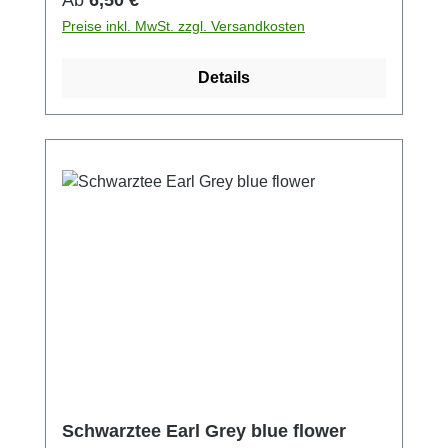
Preise inkl. MwSt. zzgl. Versandkosten
Details
Schwarztee Earl Grey blue flower