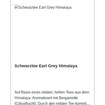
Schwarztee Earl Grey Himalaya
Auf Basis eines milden, hellen Tees aus dem
Himalaya. Aromatisiert mit Bergamotte
(Citrusfrucht). Durch den milden Tee kommt