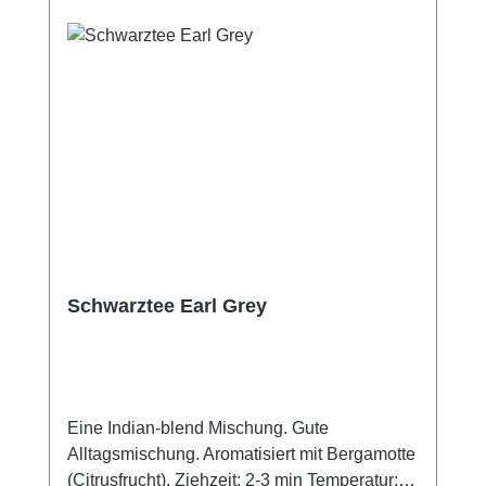
Schwarztee Earl Grey
Eine Indian-blend Mischung. Gute
Alltagsmischung. Aromatisiert mit Bergamotte
(Citrusfrucht). Ziehzeit: 2-3 min Temperatur: