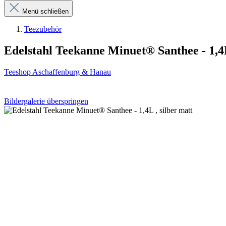
Menü schließen
Teezubehör
Edelstahl Teekanne Minuet® Santhee - 1,4L
Teeshop Aschaffenburg & Hanau
Bildergalerie überspringen