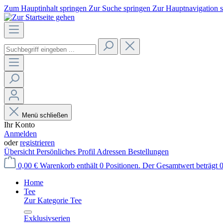
Zum Hauptinhalt springen
Zur Suche springen
Zur Hauptnavigation 
Menü schließen
Ihr Konto
Anmelden
oder
registrieren
Übersicht
Persönliches Profil
Adressen
Bestellungen
0,00 €
Warenkorb enthält 0 Positionen. Der Gesamtwert beträgt 0
Home
Tee
Zur Kategorie Tee
Exklusivserien