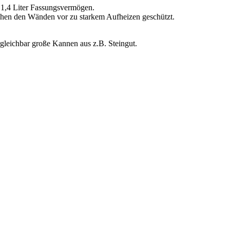
 1,4 Liter Fassungsvermögen.
ischen den Wänden vor zu starkem Aufheizen geschützt.
ergleichbar große Kannen aus z.B. Steingut.