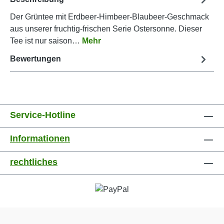
Der Grüntee mit Erdbeer-Himbeer-Blaubeer-Geschmack
aus unserer fruchtig-frischen Serie Ostersonne. Dieser
Tee ist nur saison…
Mehr
Bewertungen
Service-Hotline
Informationen
rechtliches