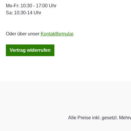
Mo-Fr: 10:30 - 17:00 Uhr
Sa: 10:30-14 Uhr
Oder über unser
Kontaktformular
.
Vertrag widerrufen
Alle Preise inkl. gesetzl. Mehr