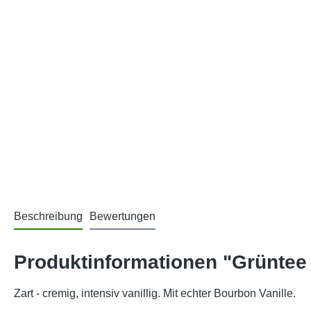
Beschreibung
Bewertungen
Produktinformationen "Grüntee 
Zart - cremig, intensiv vanillig. Mit echter Bourbon Vanille.