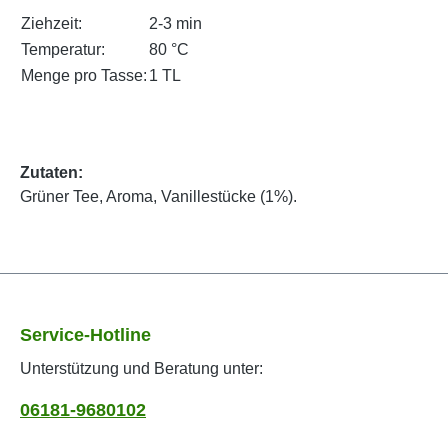
Ziehzeit:
2-3 min
Temperatur:
80 °C
Menge pro Tasse:
1 TL
Zutaten:
Grüner Tee, Aroma, Vanillestücke (1%).
Service-Hotline
Unterstützung und Beratung unter:
06181-9680102