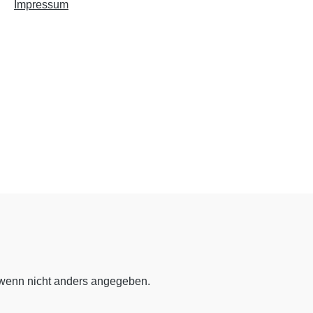
Impressum
enn nicht anders angegeben.