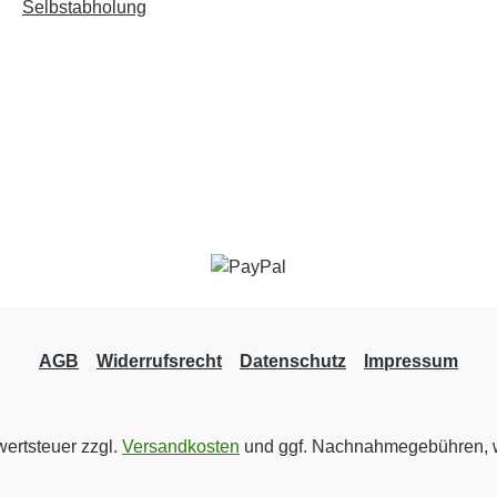
Selbstabholung
AGB
Widerrufsrecht
Datenschutz
Impressum
wertsteuer zzgl.
Versandkosten
und ggf. Nachnahmegebühren, w