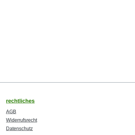
rechtliches
AGB
Widerrufsrecht
Datenschutz