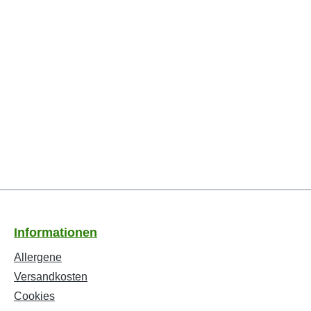
Informationen
Allergene
Versandkosten
Cookies