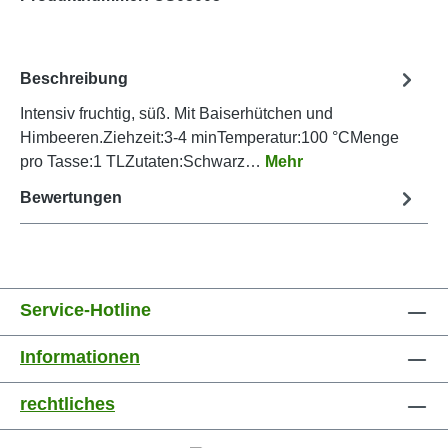
Beschreibung
Intensiv fruchtig, süß. Mit Baiserhütchen und
Himbeeren.Ziehzeit:3-4 minTemperatur:100 °CMenge
pro Tasse:1 TLZutaten:Schwarz…
Mehr
Bewertungen
Service-Hotline
Informationen
rechtliches