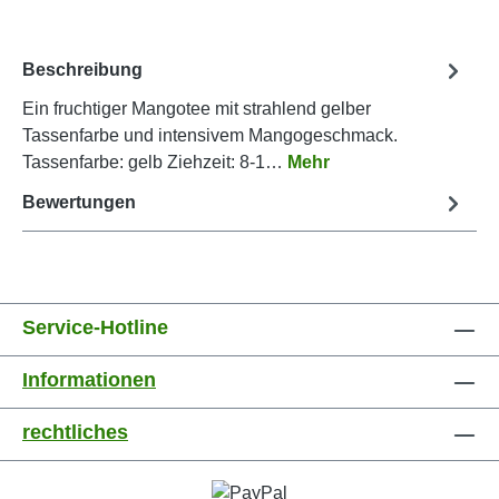
Beschreibung
Ein fruchtiger Mangotee mit strahlend gelber
Tassenfarbe und intensivem Mangogeschmack.
Tassenfarbe: gelb Ziehzeit: 8-1…
Mehr
Bewertungen
Service-Hotline
Informationen
rechtliches