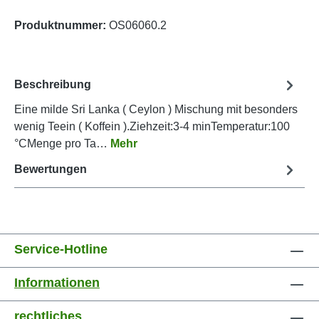
Produktnummer:
OS06060.2
Beschreibung
Eine milde Sri Lanka ( Ceylon ) Mischung mit besonders
wenig Teein ( Koffein ).Ziehzeit:3-4 minTemperatur:100
°CMenge pro Ta…
Mehr
Bewertungen
Service-Hotline
Informationen
rechtliches