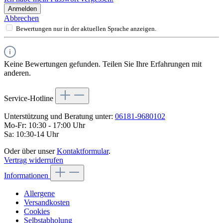
Anmelden
Abbrechen
Bewertungen nur in der aktuellen Sprache anzeigen.
Keine Bewertungen gefunden. Teilen Sie Ihre Erfahrungen mit
anderen.
Service-Hotline
Unterstützung und Beratung unter:
06181-9680102
Mo-Fr: 10:30 - 17:00 Uhr
Sa: 10:30-14 Uhr
Oder über unser
Kontaktformular
.
Vertrag widerrufen
Informationen
Allergene
Versandkosten
Cookies
Selbstabholung