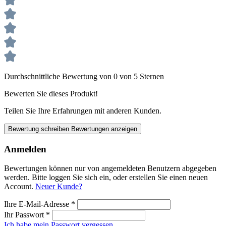
Durchschnittliche Bewertung von 0 von 5 Sternen
Bewerten Sie dieses Produkt!
Teilen Sie Ihre Erfahrungen mit anderen Kunden.
Bewertung schreiben
Bewertungen anzeigen
Anmelden
Bewertungen können nur von angemeldeten Benutzern abgegeben
werden. Bitte loggen Sie sich ein, oder erstellen Sie einen neuen
Account.
Neuer Kunde?
Ihre E-Mail-Adresse
*
Ihr Passwort
*
Ich habe mein Passwort vergessen.