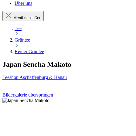
Über uns
Menü schließen
Tee
Grüntee
Reiner Grüntee
Japan Sencha Makoto
Teeshop Aschaffenburg & Hanau
Bildergalerie überspringen