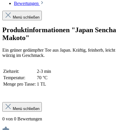
Bewertungen
Menü schließen
Produktinformationen "Japan Sencha
Makoto"
Ein grüner gedämpfter Tee aus Japan. Kräftig, feinherb, leicht
würzig im Geschmack.
Ziehzeit:
2-3 min
Temperatur:
70 °C
Menge pro Tasse:
1 TL
Menü schließen
0 von 0 Bewertungen