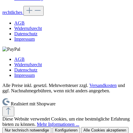
rechtliches
AGB
Widerrufsrecht
Datenschutz
Impressum
AGB
Widerrufsrecht
Datenschutz
Impressum
Alle Preise inkl. gesetzl. Mehrwertsteuer zzgl.
Versandkosten
und
ggf. Nachnahmegebühren, wenn nicht anders angegeben.
Realisiert mit Shopware
Diese Website verwendet Cookies, um eine bestmögliche Erfahrung
bieten zu können.
Mehr Informationen ...
Nur technisch notwendige
Konfigurieren
Alle Cookies akzeptieren