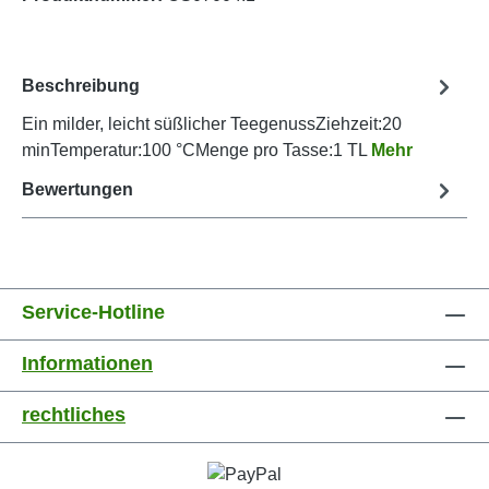
Beschreibung
Ein milder, leicht süßlicher TeegenussZiehzeit:20
minTemperatur:100 °CMenge pro Tasse:1 TL
Mehr
Bewertungen
Service-Hotline
Informationen
rechtliches