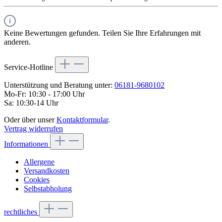
Keine Bewertungen gefunden. Teilen Sie Ihre Erfahrungen mit
anderen.
Service-Hotline
Unterstützung und Beratung unter:
06181-9680102
Mo-Fr: 10:30 - 17:00 Uhr
Sa: 10:30-14 Uhr
Oder über unser
Kontaktformular
.
Vertrag widerrufen
Informationen
Allergene
Versandkosten
Cookies
Selbstabholung
rechtliches