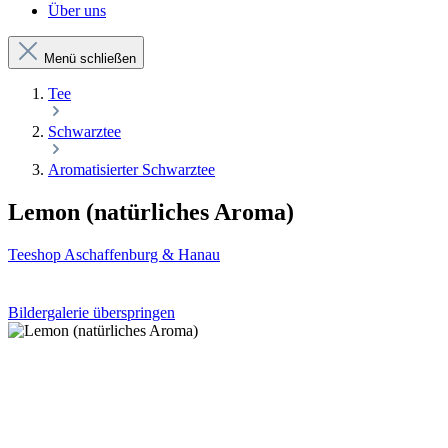
Über uns
Menü schließen
Tee
Schwarztee
Aromatisierter Schwarztee
Lemon (natürliches Aroma)
Teeshop Aschaffenburg & Hanau
Bildergalerie überspringen