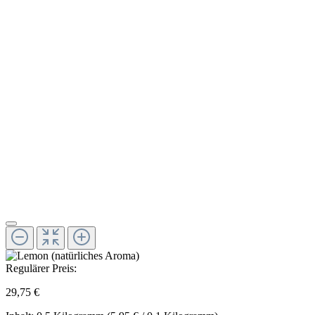
Regulärer Preis:
29,75 €