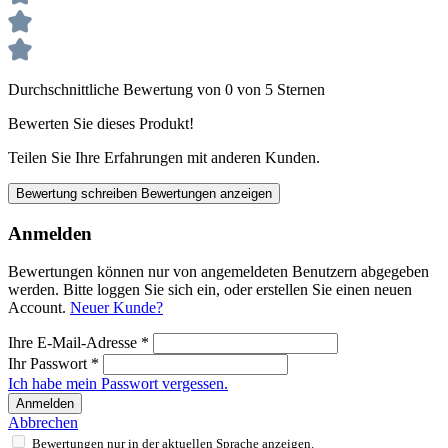
Durchschnittliche Bewertung von 0 von 5 Sternen
Bewerten Sie dieses Produkt!
Teilen Sie Ihre Erfahrungen mit anderen Kunden.
Bewertung schreiben
Bewertungen anzeigen
Anmelden
Bewertungen können nur von angemeldeten Benutzern abgegeben
werden. Bitte loggen Sie sich ein, oder erstellen Sie einen neuen
Account.
Neuer Kunde?
Ihre E-Mail-Adresse
*
Ihr Passwort
*
Ich habe mein Passwort vergessen.
Anmelden
Abbrechen
Bewertungen nur in der aktuellen Sprache anzeigen.