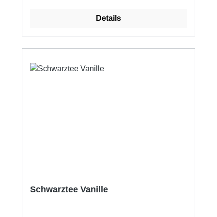
Details
Schwarztee Vanille