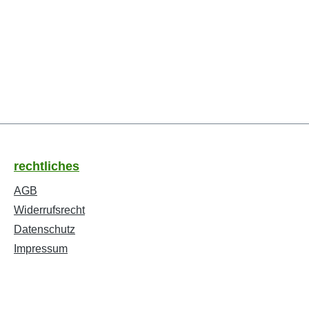
rechtliches
AGB
Widerrufsrecht
Datenschutz
Impressum