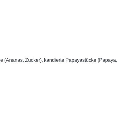
cke (Ananas, Zucker), kandierte Papayastücke (Papaya,