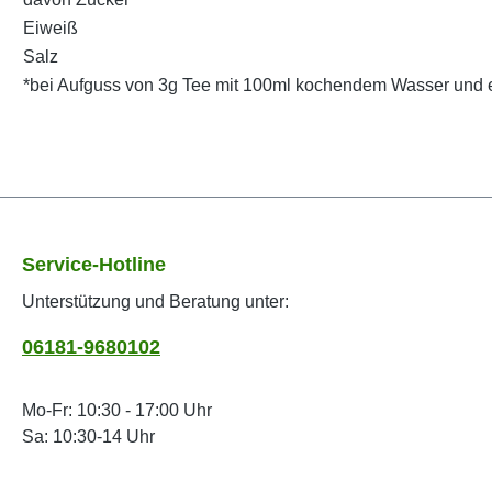
Eiweiß
Salz
*bei Aufguss von 3g Tee mit 100ml kochendem Wasser und ei
Service-Hotline
Unterstützung und Beratung unter:
06181-9680102
Mo-Fr: 10:30 - 17:00 Uhr
Sa: 10:30-14 Uhr