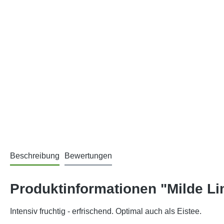
Beschreibung
Bewertungen
Produktinformationen "Milde L
Intensiv fruchtig - erfrischend. Optimal auch als Eistee.