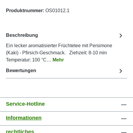
Produktnummer:
OS01012.1
Beschreibung
Ein lecker aromatisierter Früchtetee mit Persimone
(Kaki) - Pfirsich-Geschmack. Ziehzeit: 8-10 min
Temperatur: 100 °C…
Mehr
Bewertungen
Service-Hotline
Informationen
rechtliches