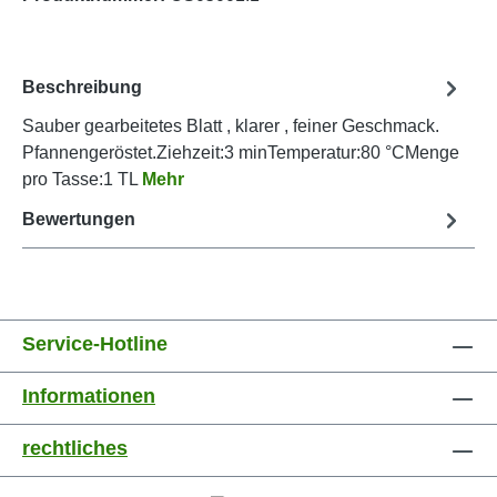
Beschreibung
Sauber gearbeitetes Blatt , klarer , feiner Geschmack.
Pfannengeröstet.Ziehzeit:3 minTemperatur:80 °CMenge
pro Tasse:1 TL
Mehr
Bewertungen
Service-Hotline
Informationen
rechtliches