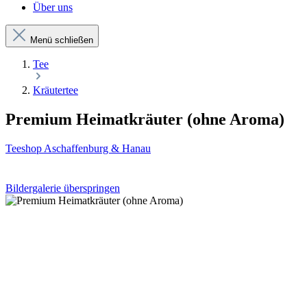
Über uns
Menü schließen
Tee
Kräutertee
Premium Heimatkräuter (ohne Aroma)
Teeshop Aschaffenburg & Hanau
Bildergalerie überspringen