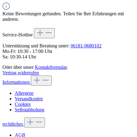
Keine Bewertungen gefunden. Teilen Sie Ihre Erfahrungen mit
anderen.
Service-Hotline
Unterstützung und Beratung unter:
06181-9680102
Mo-Fr: 10:30 - 17:00 Uhr
Sa: 10:30-14 Uhr
Oder über unser
Kontaktformular
.
Vertrag widerrufen
Informationen
Allergene
Versandkosten
Cookies
Selbstabholung
rechtliches
AGB