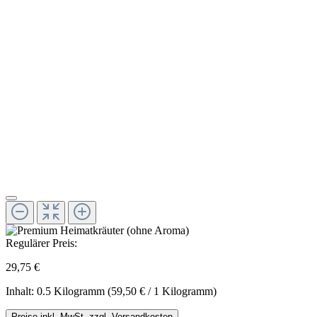
Regulärer Preis:
29,75 €
Inhalt:
0.5 Kilogramm
(59,50 € / 1 Kilogramm)
Preise inkl. MwSt. zzgl. Versandkosten