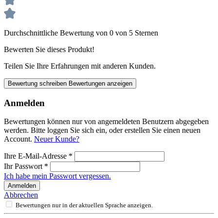
Durchschnittliche Bewertung von 0 von 5 Sternen
Bewerten Sie dieses Produkt!
Teilen Sie Ihre Erfahrungen mit anderen Kunden.
Bewertung schreiben
Bewertungen anzeigen
Anmelden
Bewertungen können nur von angemeldeten Benutzern abgegeben
werden. Bitte loggen Sie sich ein, oder erstellen Sie einen neuen
Account.
Neuer Kunde?
Ihre E-Mail-Adresse
*
Ihr Passwort
*
Ich habe mein Passwort vergessen.
Anmelden
Abbrechen
Bewertungen nur in der aktuellen Sprache anzeigen.