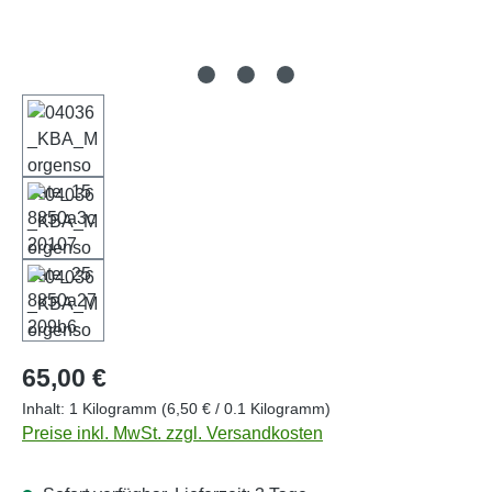
Regulärer Preis:
65,00 €
Inhalt:
1 Kilogramm
(6,50 € / 0.1 Kilogramm)
Preise inkl. MwSt. zzgl. Versandkosten