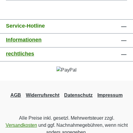
Service-Hotline
Informationen
rechtliches
AGB
Widerrufsrecht
Datenschutz
Impressum
Alle Preise inkl. gesetzl. Mehrwertsteuer zzgl.
Versandkosten
und ggf. Nachnahmegebühren, wenn nicht
anders angegeben.