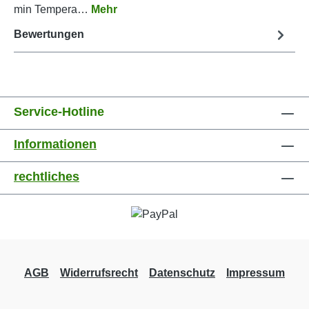
min Tempera…
Mehr
Bewertungen
Service-Hotline
Informationen
rechtliches
AGB
Widerrufsrecht
Datenschutz
Impressum