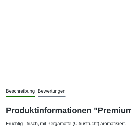
Beschreibung
Bewertungen
Produktinformationen "Premium
Fruchtig - frisch, mit Bergamotte (Citrusfrucht) aromatisiert.