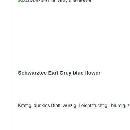
Schwarztee Earl Grey blue flower
Kräftig, dunkles Blatt, würzig. Leicht fruchtig - blu