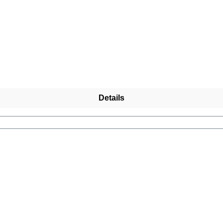
Details