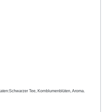
LZutaten:Schwarzer Tee, Kornblumenblüten, Aroma.