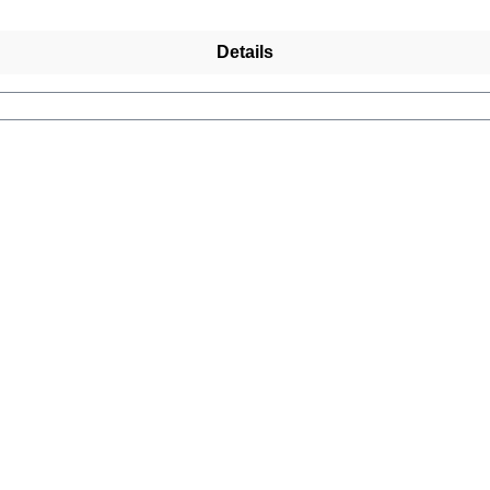
Details