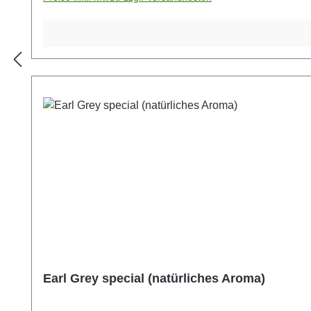
Earl Grey special (natürliches Aroma)