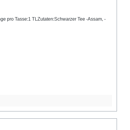
Menge pro Tasse:1 TLZutaten:Schwarzer Tee -Assam, -