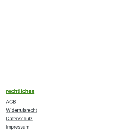
rechtliches
AGB
Widerrufsrecht
Datenschutz
Impressum