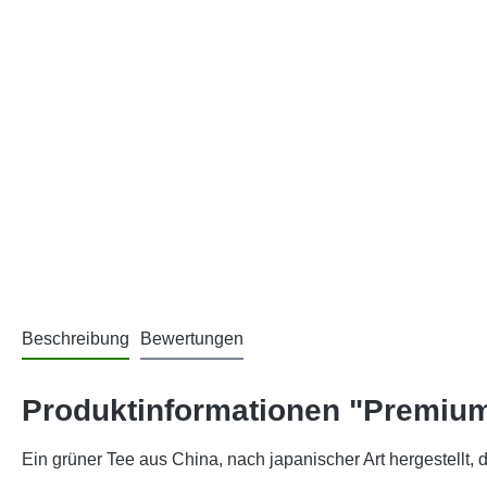
Beschreibung
Bewertungen
Produktinformationen "Premiu
Ein grüner Tee aus China, nach japanischer Art hergestellt,