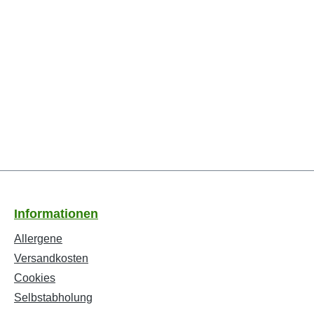
Informationen
Allergene
Versandkosten
Cookies
Selbstabholung