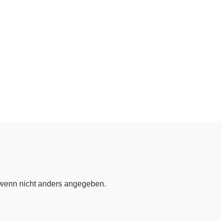
enn nicht anders angegeben.