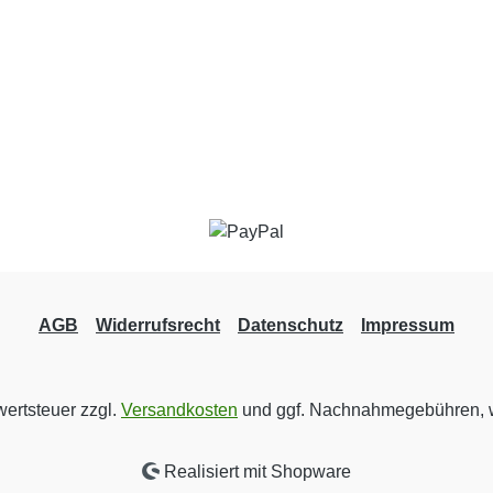
AGB
Widerrufsrecht
Datenschutz
Impressum
wertsteuer zzgl.
Versandkosten
und ggf. Nachnahmegebühren, w
Realisiert mit Shopware