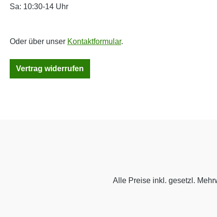
Sa: 10:30-14 Uhr
Oder über unser
Kontaktformular
.
Vertrag widerrufen
Alle Preise inkl. gesetzl. Mehr