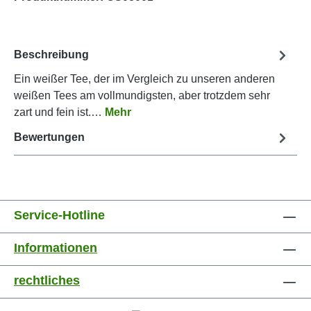
Beschreibung
Ein weißer Tee, der im Vergleich zu unseren anderen
weißen Tees am vollmundigsten, aber trotzdem sehr
zart und fein ist.…
Mehr
Bewertungen
Service-Hotline
Informationen
rechtliches