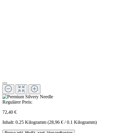
Regulärer Preis:
72,40 €
Inhalt:
0.25 Kilogramm
(28,96 € / 0.1 Kilogramm)
Preise inkl. MwSt. zzgl. Versandkosten