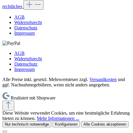
rechtliches
AGB
Widerrufsrecht
Datenschutz
Impressum
AGB
Widerrufsrecht
Datenschutz
Impressum
Alle Preise inkl. gesetzl. Mehrwertsteuer zzgl.
Versandkosten
und
ggf. Nachnahmegebühren, wenn nicht anders angegeben.
Realisiert mit Shopware
Diese Website verwendet Cookies, um eine bestmögliche Erfahrung
bieten zu können.
Mehr Informationen ...
Nur technisch notwendige
Konfigurieren
Alle Cookies akzeptieren