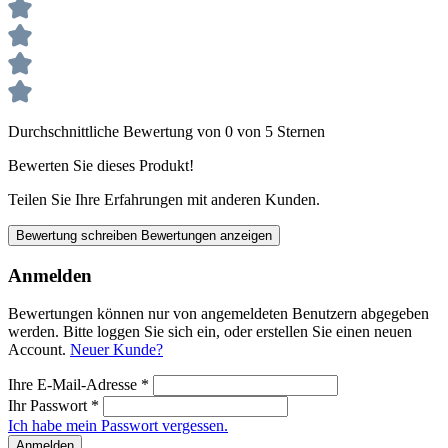
Durchschnittliche Bewertung von 0 von 5 Sternen
Bewerten Sie dieses Produkt!
Teilen Sie Ihre Erfahrungen mit anderen Kunden.
Bewertung schreiben
Bewertungen anzeigen
Anmelden
Bewertungen können nur von angemeldeten Benutzern abgegeben
werden. Bitte loggen Sie sich ein, oder erstellen Sie einen neuen
Account.
Neuer Kunde?
Ihre E-Mail-Adresse
*
Ihr Passwort
*
Ich habe mein Passwort vergessen.
Anmelden