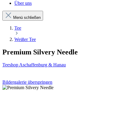
Über uns
Menü schließen
Tee
Weißer Tee
Premium Silvery Needle
Teeshop Aschaffenburg & Hanau
Bildergalerie überspringen