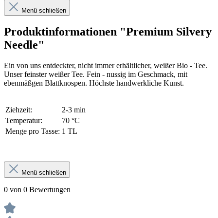
Menü schließen
Produktinformationen "Premium Silvery
Needle"
Ein von uns entdeckter, nicht immer erhältlicher, weißer Bio - Tee.
Unser feinster weißer Tee. Fein - nussig im Geschmack, mit
ebenmäßgen Blattknospen. Höchste handwerkliche Kunst.
Ziehzeit:
2-3 min
Temperatur:
70 °C
Menge pro Tasse:
1 TL
Menü schließen
0 von 0 Bewertungen