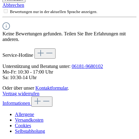
Abbrechen
Bewertungen nur in der aktuellen Sprache anzeigen.
Keine Bewertungen gefunden. Teilen Sie Ihre Erfahrungen mit
anderen.
Service-Hotline
Unterstützung und Beratung unter:
06181-9680102
Mo-Fr: 10:30 - 17:00 Uhr
Sa: 10:30-14 Uhr
Oder über unser
Kontaktformular
.
Vertrag widerrufen
Informationen
Allergene
Versandkosten
Cookies
Selbstabholung