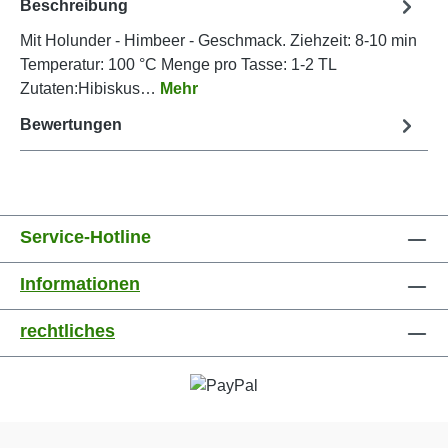
Beschreibung
Mit Holunder - Himbeer - Geschmack. Ziehzeit: 8-10 min
Temperatur: 100 °C Menge pro Tasse: 1-2 TL
Zutaten:Hibiskus…
Mehr
Bewertungen
Service-Hotline
Informationen
rechtliches