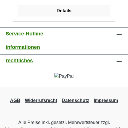
Details
Service-Hotline
Informationen
rechtliches
AGB
Widerrufsrecht
Datenschutz
Impressum
Alle Preise inkl. gesetzl. Mehrwertsteuer zzgl.