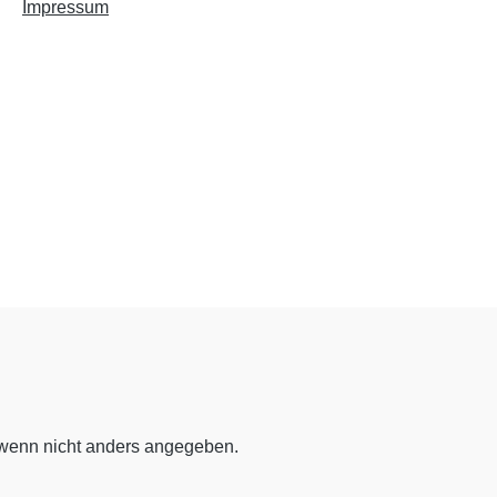
Impressum
enn nicht anders angegeben.