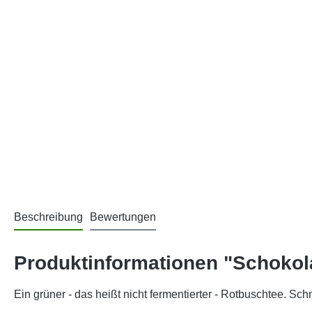
Beschreibung
Bewertungen
Produktinformationen "Schokol
Ein grüner - das heißt nicht fermentierter - Rotbuschtee. Sch