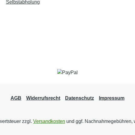
Selbstabholung
AGB
Widerrufsrecht
Datenschutz
Impressum
wertsteuer zzgl.
Versandkosten
und ggf. Nachnahmegebühren, w