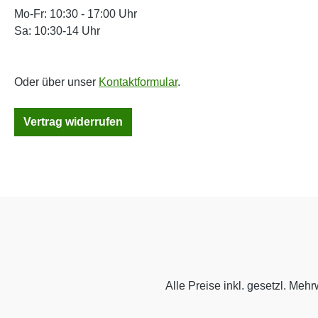
Mo-Fr: 10:30 - 17:00 Uhr
Sa: 10:30-14 Uhr
Oder über unser
Kontaktformular
.
Vertrag widerrufen
Alle Preise inkl. gesetzl. Mehr