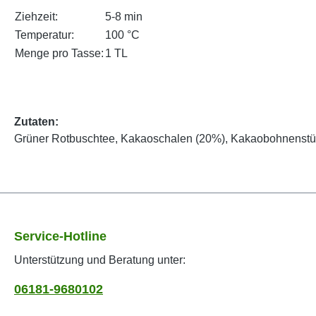
Ziehzeit:
5-8 min
Temperatur:
100 °C
Menge pro Tasse:
1 TL
Zutaten:
Grüner Rotbuschtee, Kakaoschalen (20%), Kakaobohnenstück
Service-Hotline
Unterstützung und Beratung unter:
06181-9680102