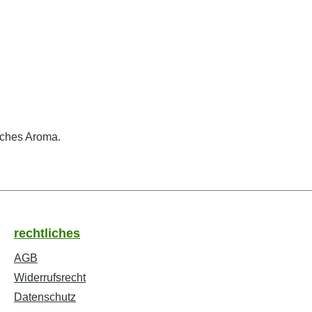
iches Aroma.
rechtliches
AGB
Widerrufsrecht
Datenschutz