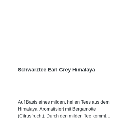
Schwarztee Earl Grey Himalaya
Auf Basis eines milden, hellen Tees aus dem
Himalaya. Aromatisiert mit Bergamotte
(Citrusfrucht). Durch den milden Tee kommt
das Bergamotte besonders gut zur