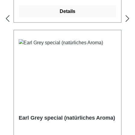
Details
Earl Grey special (natürliches Aroma)