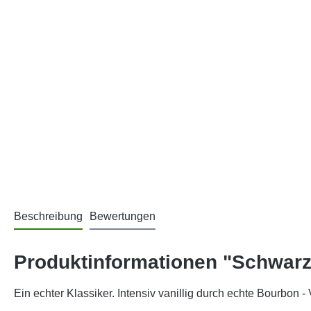
Beschreibung
Bewertungen
Produktinformationen "Schwarzt
Ein echter Klassiker. Intensiv vanillig durch echte Bourbon - 