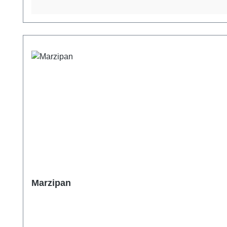
Marzipan