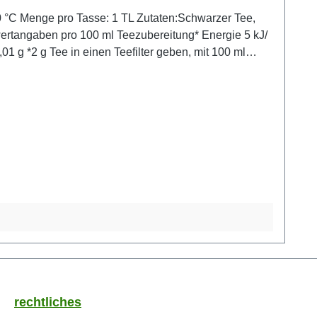
rechtliches