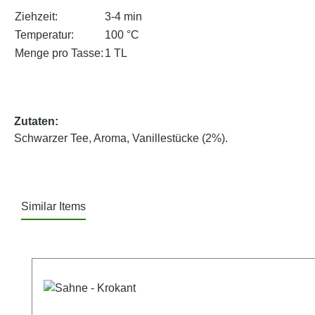
Ziehzeit:
3-4 min
Temperatur:
100 °C
Menge pro Tasse:
1 TL
Zutaten:
Schwarzer Tee, Aroma, Vanillestücke (2%).
Similar Items
Produktgalerie überspringen