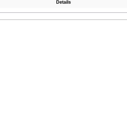
Details