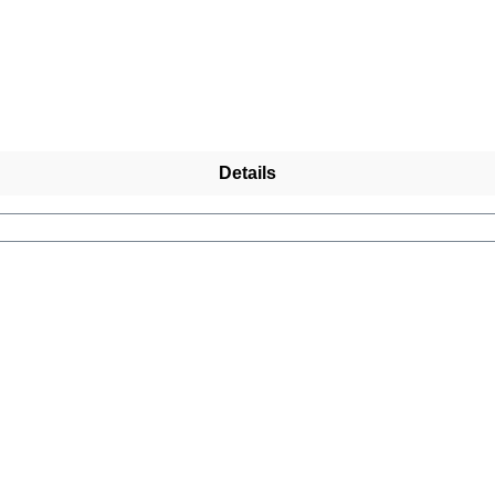
Details