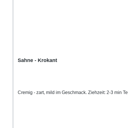
Sahne - Krokant