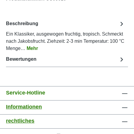
Beschreibung
Ein Klassiker, ausgewogen fruchtig, tropisch. Schmeckt
nach Jakobsfrucht. Ziehzeit: 2-3 min Temperatur: 100 °C
Menge…
Mehr
Bewertungen
Service-Hotline
Informationen
rechtliches