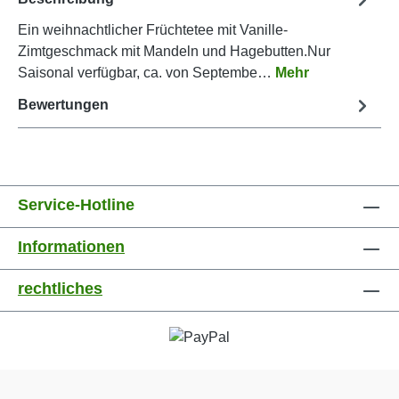
Ein weihnachtlicher Früchtetee mit Vanille-
Zimtgeschmack mit Mandeln und Hagebutten.Nur
Saisonal verfügbar, ca. von Septembe…
Mehr
Bewertungen
Service-Hotline
Informationen
rechtliches