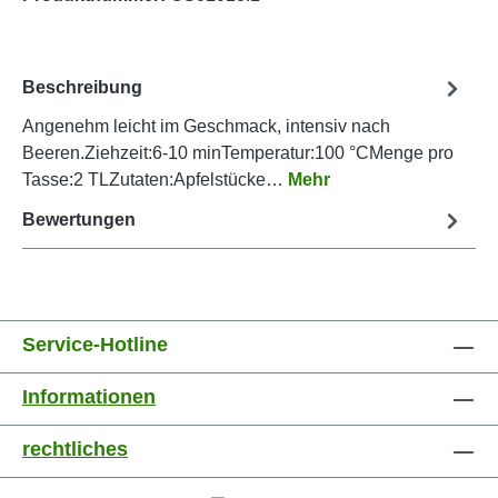
Beschreibung
Angenehm leicht im Geschmack, intensiv nach
Beeren.Ziehzeit:6-10 minTemperatur:100 °CMenge pro
Tasse:2 TLZutaten:Apfelstücke…
Mehr
Bewertungen
Service-Hotline
Informationen
rechtliches